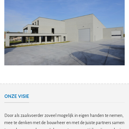
ONZE VISIE
Door als zaakvoerder zoveel mogelijk in eigen handen te nemen,
mee te denken met de bouwheer en met de juiste partners samen