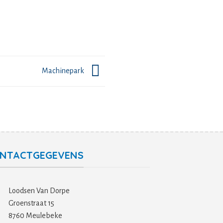
Machinepark
NTACTGEGEVENS
Loodsen Van Dorpe
Groenstraat 15
8760 Meulebeke