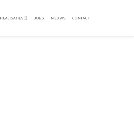
REALISATIES
JOBS
NIEUWS
CONTACT