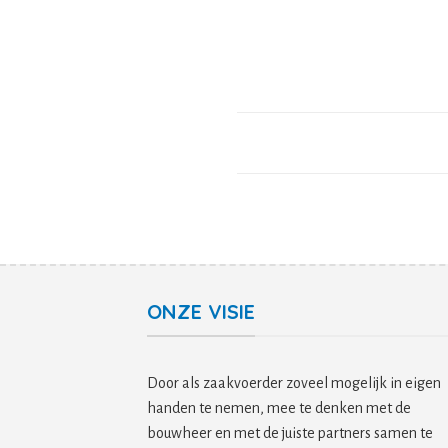
ONZE VISIE
Door als zaakvoerder zoveel mogelijk in eigen
handen te nemen, mee te denken met de
bouwheer en met de juiste partners samen te